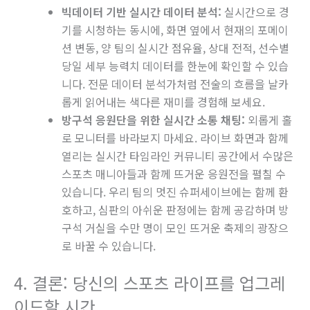
빅데이터 기반 실시간 데이터 분석:
실시간으로 경
기를 시청하는 동시에, 화면 옆에서 현재의 포메이
션 변동, 양 팀의 실시간 점유율, 상대 전적, 선수별
당일 세부 능력치 데이터를 한눈에 확인할 수 있습
니다. 전문 데이터 분석가처럼 전술의 흐름을 날카
롭게 읽어내는 색다른 재미를 경험해 보세요.
방구석 응원단을 위한 실시간 소통 채팅:
외롭게 홀
로 모니터를 바라보지 마세요. 라이브 화면과 함께
열리는 실시간 타임라인 커뮤니티 공간에서 수많은
스포츠 매니아들과 함께 뜨거운 응원전을 펼칠 수
있습니다. 우리 팀의 멋진 슈퍼세이브에는 함께 환
호하고, 심판의 아쉬운 판정에는 함께 공감하며 방
구석 거실을 수만 명이 모인 뜨거운 축제의 광장으
로 바꿀 수 있습니다.
4. 결론: 당신의 스포츠 라이프를 업그레
이드할 시간