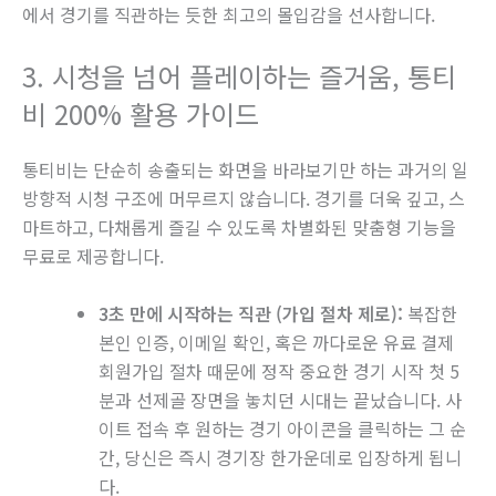
에서 경기를 직관하는 듯한 최고의 몰입감을 선사합니다.
3. 시청을 넘어 플레이하는 즐거움, 통티
비 200% 활용 가이드
통티비는 단순히 송출되는 화면을 바라보기만 하는 과거의 일
방향적 시청 구조에 머무르지 않습니다. 경기를 더욱 깊고, 스
마트하고, 다채롭게 즐길 수 있도록 차별화된 맞춤형 기능을
무료로 제공합니다.
3초 만에 시작하는 직관 (가입 절차 제로):
복잡한
본인 인증, 이메일 확인, 혹은 까다로운 유료 결제
회원가입 절차 때문에 정작 중요한 경기 시작 첫 5
분과 선제골 장면을 놓치던 시대는 끝났습니다. 사
이트 접속 후 원하는 경기 아이콘을 클릭하는 그 순
간, 당신은 즉시 경기장 한가운데로 입장하게 됩니
다.