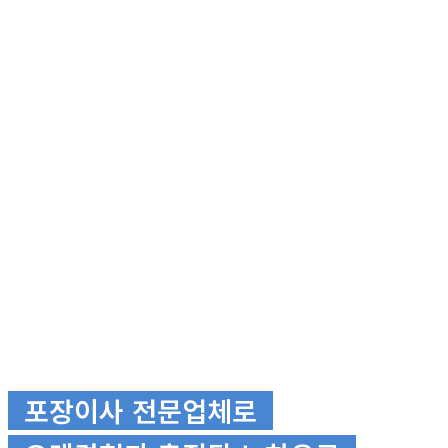
포장이사 전문업체로